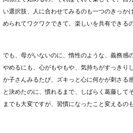
い選択肢、人に合わせてみるのも一つのきっか
められてワクワクできて。楽しいを共有できる
でも、母がいないのに、惰性のような、義務感
やめるにも、心がもやもや、気持ちがすっきり
か子さんみるたび、ズキっと心に何かが刺さる
と決めたのに、慣れるまで、しばらく葛藤して
までも大変ですが、習慣になったこと変えるの