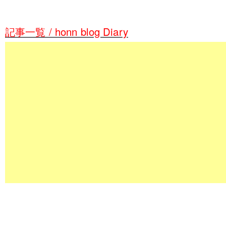
記事一覧 / honn blog Diary