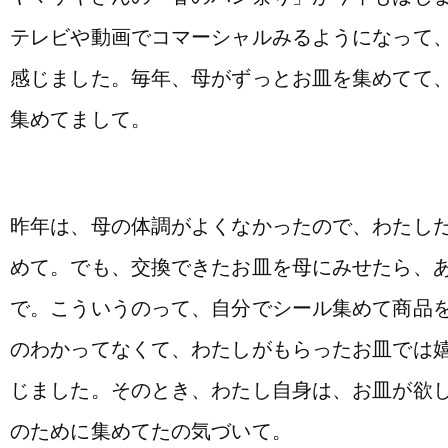
テレビや動画でコマーシャルみるようになって
感じました。毎年、母がずっとお皿を集めてて
集めてまして。
昨年は、母の体調がよくなかったので、わたし
めて。でも、交換できたお皿を母にみせたら、
で。こういうのって、自分でシール集めて商品
のわかってなくて、わたしがもらったお皿では
じました。そのとき、わたし自身は、お皿が欲
のために集めてたの気づいて。