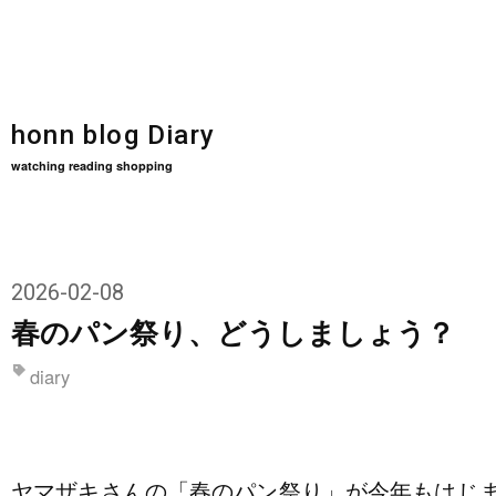
honn blog Diary
watching reading shopping
2026
-
02
-
08
春のパン祭り、どうしましょう？
diary
ヤマザキさんの「春のパン祭り」が今年もはじま