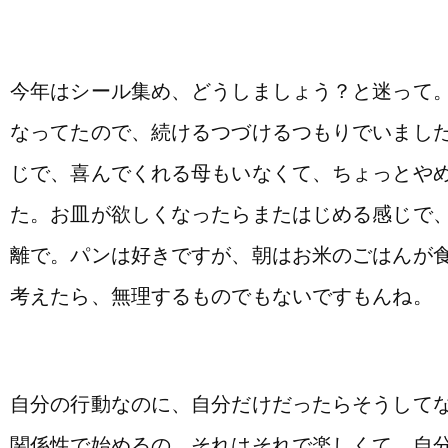
今年はシール集め、どうしましょう？と迷って
なってたので、続けるつづけるつもりでいまし
じで、喜んでくれる母もいなくて、ちょっとや
た。お皿が欲しくなったらまたはじめる感じで
離で。パンは好きですが、朝はお米のごはんが
考えたら、無理するものでもないですもんね。
自分の行動なのに、自分だけだったらそうして
関係性で始めるの、それはそれで楽しくて。自